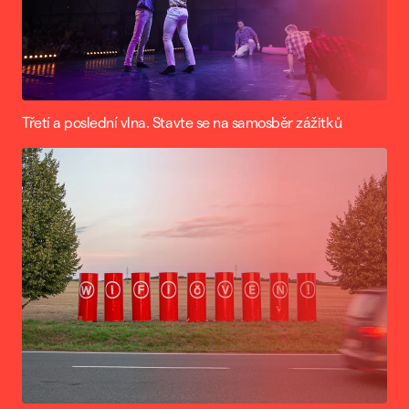
Třetí a poslední vlna. Stavte se na samosběr zážitků