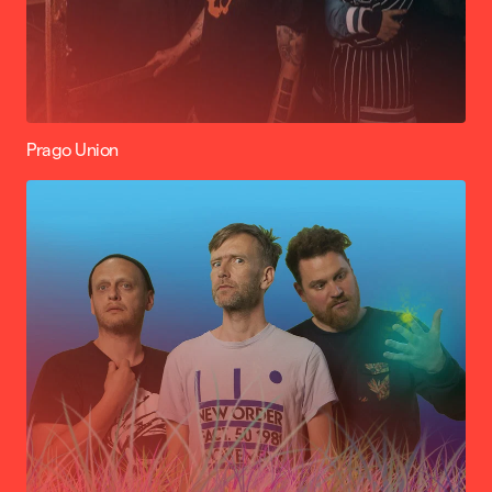
Prago Union