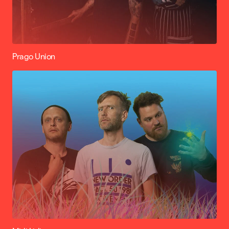
Prago Union