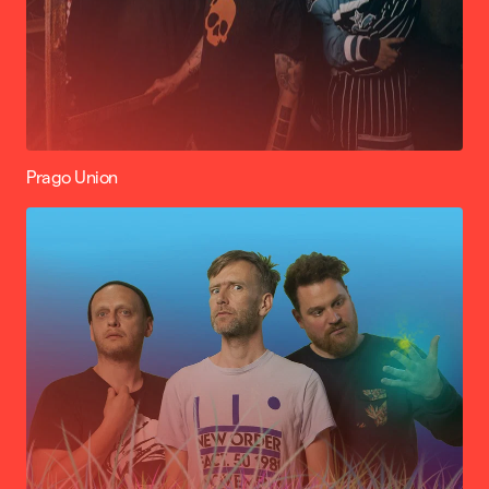
Prago Union