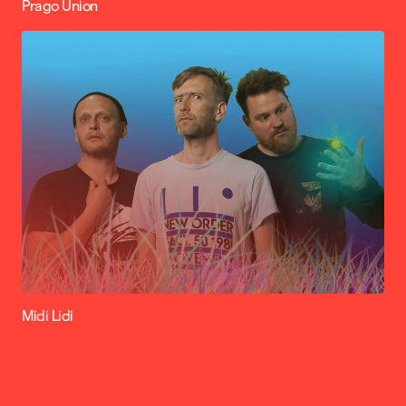
Prago Union
Midi Lidi