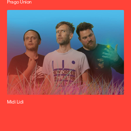
Prago Union
Midi Lidi