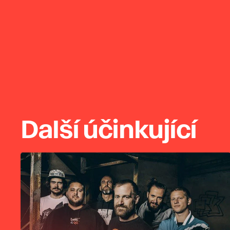
Další účinkující