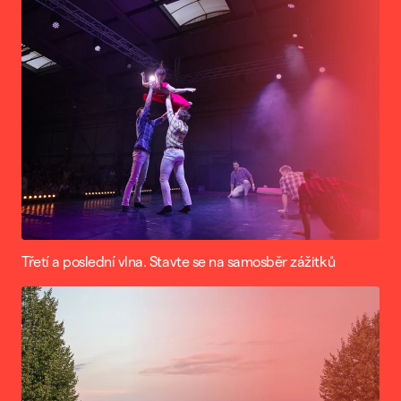
Třetí a poslední vlna. Stavte se na samosběr zážitků