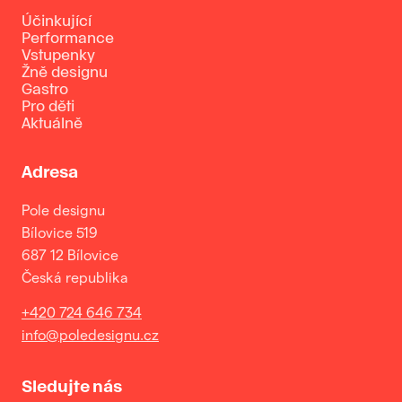
Účinkující
Performance
Vstupenky
Žně designu
Gastro
Pro děti
Aktuálně
Adresa
Pole designu
Bílovice 519
687 12 Bílovice
Česká republika
+420 724 646 734
info@poledesignu.cz
Sledujte nás