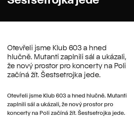
Otevřeli jsme Klub 603 a hned
hlučně. Mutanti zaplnili sál a ukázali,
že nový prostor pro koncerty na Poli
začíná žít. Šestsetrojka jede.
Otevřeli jsme Klub 603 a hned hlučně. Mutanti
zaplnili sál a ukázali, že nový prostor pro
koncerty na Poli začíná žít. Šestsetrojka jede.